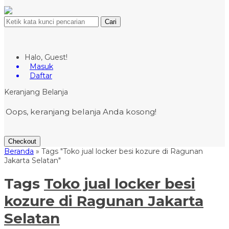
Cari
Halo, Guest!
Masuk
Daftar
Keranjang Belanja
Oops, keranjang belanja Anda kosong!
Checkout
Beranda
»
Tags "Toko jual locker besi kozure di Ragunan
Jakarta Selatan"
Tags
Toko jual locker besi
kozure di Ragunan Jakarta
Selatan