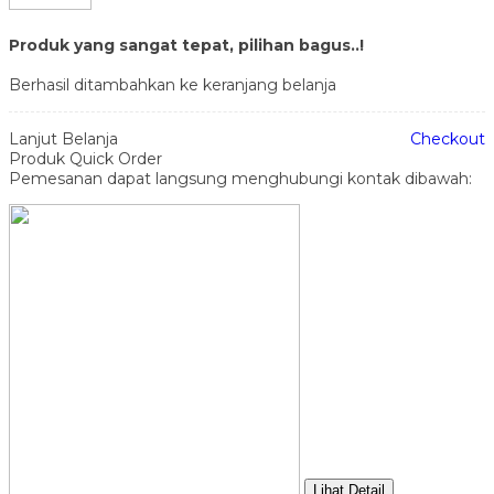
Produk yang sangat tepat, pilihan bagus..!
Berhasil ditambahkan ke keranjang belanja
Lanjut Belanja
Checkout
Produk Quick Order
Pemesanan dapat langsung menghubungi kontak dibawah:
Lihat Detail