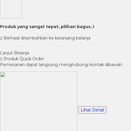
Produk yang sangat tepat, pilihan bagus..!
Berhasil ditambahkan ke keranjang belanja
Lanjut Belanja
Produk Quick Order
Pemesanan dapat langsung menghubungi kontak dibawah:
Lihat Detail