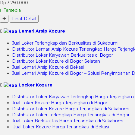
Rp 3.250.000
Tersedia
✚
Lihat Detail
Lemari Arsip Kozure
Jual Loker Terlengkap dan Berkualitas di Sukabumi
Distributor Lemari Arsip Kozure Terlengkap Harga Terjangk
Distributor Loker Karyawan Berkualitas di Bogor
Distributor Loker Kozure di Bogor Selatan
Jual Lemari Arsip Kozure di Bekasi
Jual Lemari Arsip Kozure di Bogor – Solusi Penyimpana
Locker Kozure
Distributor Loker Karyawan Terlengkap Harga Terjangkau 
Jual Loker Kozure Harga Terjangkau di Bogor
Distributor Loker Kozure Harga Terjangkau di Sukabumi
Distributor Loker Terlengkap Harga Terjangkau di Bogor
Jual Loker Berkualitas Harga Terjangkau di Sukabumi
Jual Loker Kozure Harga Terjangkau di Bekasi