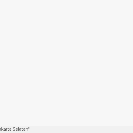
akarta Selatan"