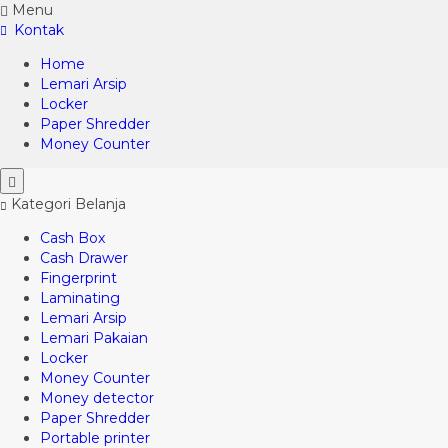
Menu
Kontak
Home
Lemari Arsip
Locker
Paper Shredder
Money Counter
Kategori Belanja
Cash Box
Cash Drawer
Fingerprint
Laminating
Lemari Arsip
Lemari Pakaian
Locker
Money Counter
Money detector
Paper Shredder
Portable printer