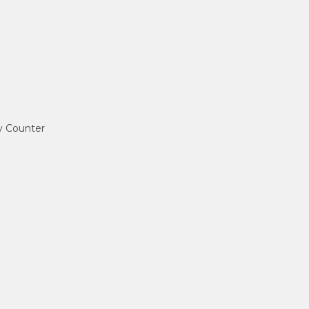
ey Counter