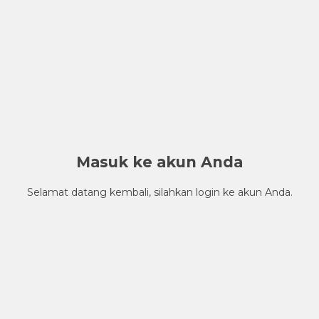
Masuk ke akun Anda
Selamat datang kembali, silahkan login ke akun Anda.