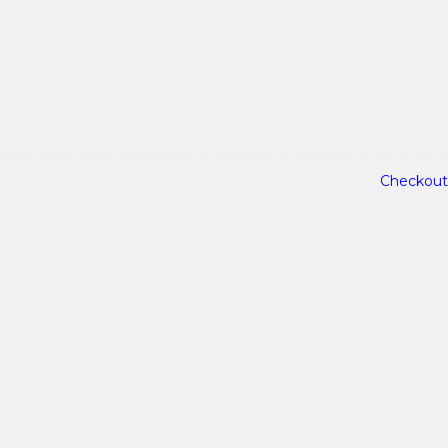
Checkout