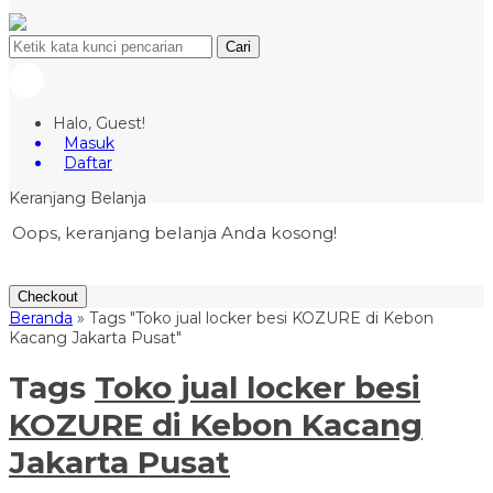
Cari
Halo, Guest!
Masuk
Daftar
Keranjang Belanja
Oops, keranjang belanja Anda kosong!
Checkout
Beranda
»
Tags "Toko jual locker besi KOZURE di Kebon
Kacang Jakarta Pusat"
Tags
Toko jual locker besi
KOZURE di Kebon Kacang
Jakarta Pusat