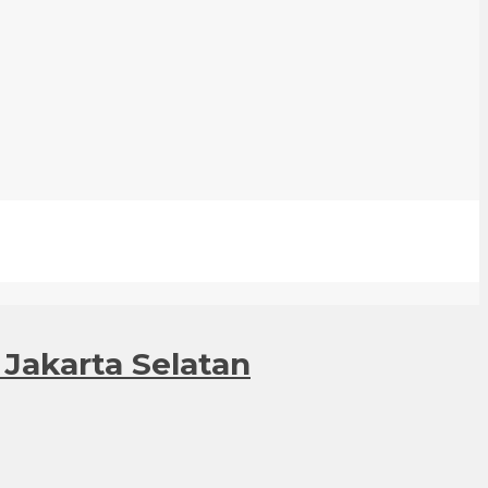
 Jakarta Selatan