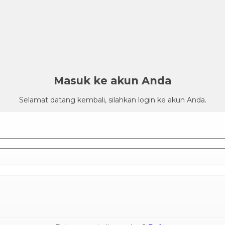
Masuk ke akun Anda
Selamat datang kembali, silahkan login ke akun Anda.