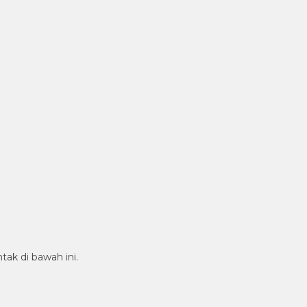
tak di bawah ini.