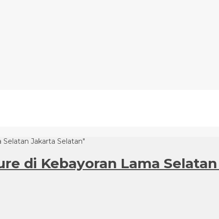
 Selatan Jakarta Selatan"
zure di Kebayoran Lama Selatan