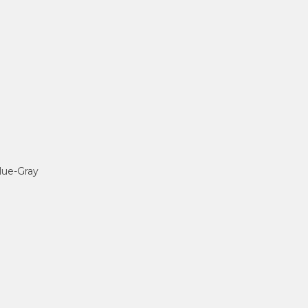
 Blue-Gray