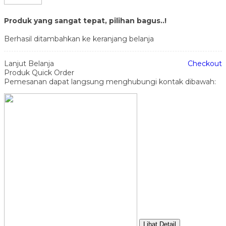
Produk yang sangat tepat, pilihan bagus..!
Berhasil ditambahkan ke keranjang belanja
Lanjut Belanja
Checkout
Produk Quick Order
Pemesanan dapat langsung menghubungi kontak dibawah:
Lihat Detail