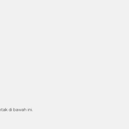
tak di bawah ini.