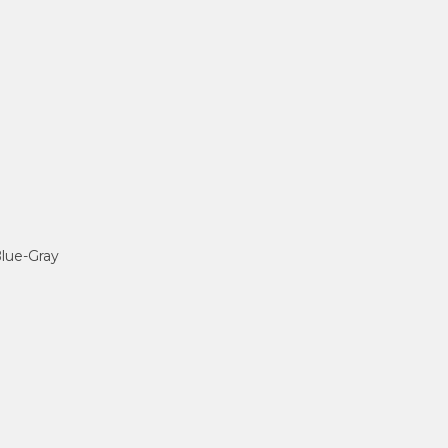
 Blue-Gray