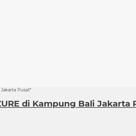
 Jakarta Pusat"
OZURE di Kampung Bali Jakarta 