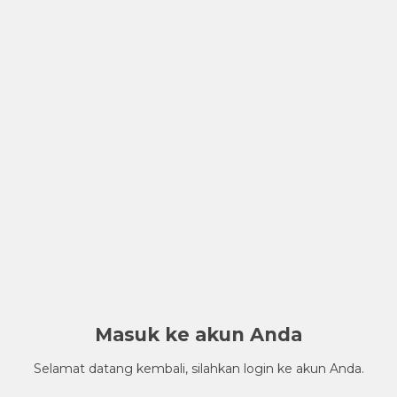
Masuk ke akun Anda
Selamat datang kembali, silahkan login ke akun Anda.