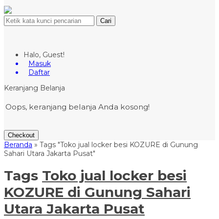
Cari
Halo, Guest!
Masuk
Daftar
Keranjang Belanja
Oops, keranjang belanja Anda kosong!
Checkout
Beranda
»
Tags "Toko jual locker besi KOZURE di Gunung
Sahari Utara Jakarta Pusat"
Tags
Toko jual locker besi
KOZURE di Gunung Sahari
Utara Jakarta Pusat