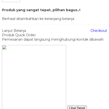
Produk yang sangat tepat, pilihan bagus..!
Berhasil ditambahkan ke keranjang belanja
Lanjut Belanja
Checkout
Produk Quick Order
Pemesanan dapat langsung menghubungi kontak dibawah:
Lihat Detail