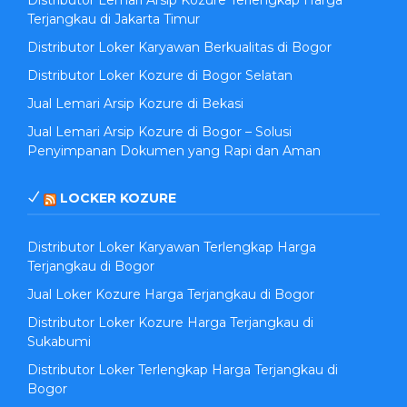
Distributor Lemari Arsip Kozure Terlengkap Harga
Terjangkau di Jakarta Timur
Distributor Loker Karyawan Berkualitas di Bogor
Distributor Loker Kozure di Bogor Selatan
Jual Lemari Arsip Kozure di Bekasi
Jual Lemari Arsip Kozure di Bogor – Solusi
Penyimpanan Dokumen yang Rapi dan Aman
LOCKER KOZURE
Distributor Loker Karyawan Terlengkap Harga
Terjangkau di Bogor
Jual Loker Kozure Harga Terjangkau di Bogor
Distributor Loker Kozure Harga Terjangkau di
Sukabumi
Distributor Loker Terlengkap Harga Terjangkau di
Bogor