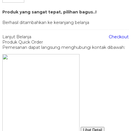
Produk yang sangat tepat, pilihan bagus..!
Berhasil ditambahkan ke keranjang belanja
Lanjut Belanja
Checkout
Produk Quick Order
Pemesanan dapat langsung menghubungi kontak dibawah:
Lihat Detail