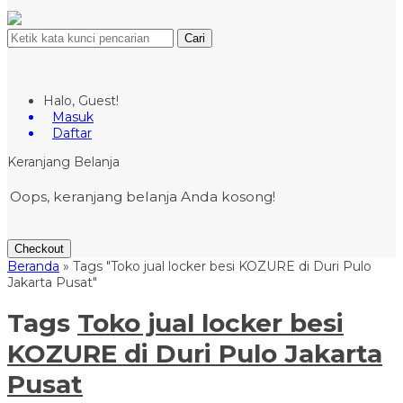
Cari
Halo, Guest!
Masuk
Daftar
Keranjang Belanja
Oops, keranjang belanja Anda kosong!
Checkout
Beranda
»
Tags "Toko jual locker besi KOZURE di Duri Pulo
Jakarta Pusat"
Tags
Toko jual locker besi
KOZURE di Duri Pulo Jakarta
Pusat