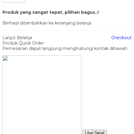
Produk yang sangat tepat, pilihan bagus..!
Berhasil ditambahkan ke keranjang belanja
Lanjut Belanja
Checkout
Produk Quick Order
Pemesanan dapat langsung menghubungi kontak dibawah:
Lihat Detail