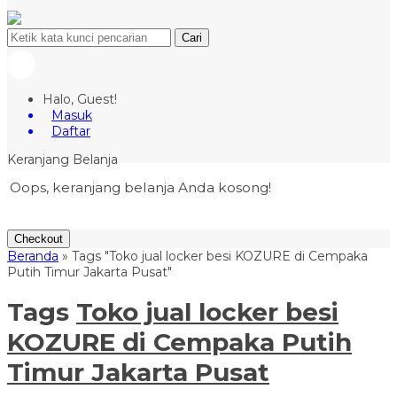
Cari
Halo, Guest!
Masuk
Daftar
Keranjang Belanja
Oops, keranjang belanja Anda kosong!
Checkout
Beranda
»
Tags "Toko jual locker besi KOZURE di Cempaka
Putih Timur Jakarta Pusat"
Tags
Toko jual locker besi
KOZURE di Cempaka Putih
Timur Jakarta Pusat