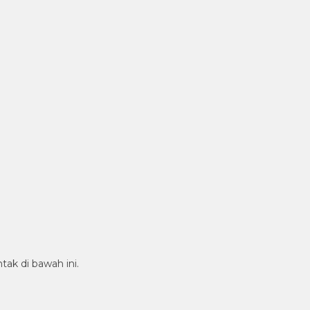
tak di bawah ini.