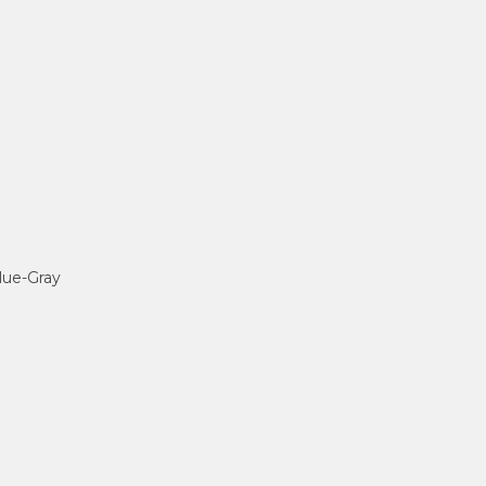
 Blue-Gray