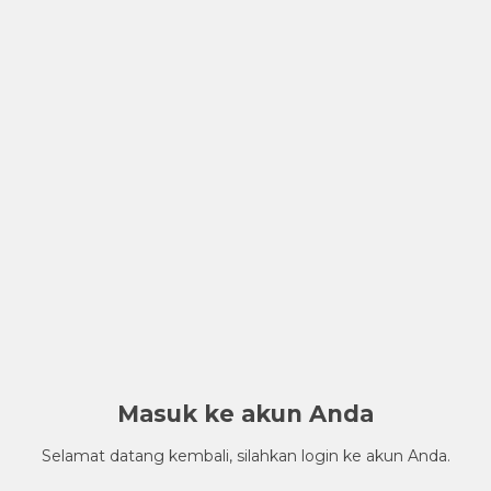
Masuk ke akun Anda
Selamat datang kembali, silahkan login ke akun Anda.